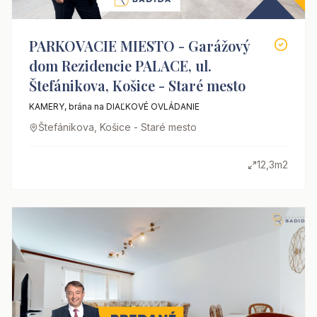
PARKOVACIE MIESTO - Garážový
dom Rezidencie PALACE, ul.
Štefánikova, Košice - Staré mesto
KAMERY, brána na DIAĽKOVÉ OVLÁDANIE
Štefánikova, Košice - Staré mesto
12,3m2